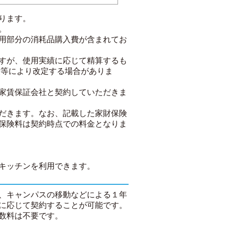
ります。
。
用部分の消耗品購入費が含まれてお
すが、使用実績に応じて精算するも
績等により改定する場合がありま
家賃保証会社と契約していただきま
だきます。なお、記載した家財保険
保険料は契約時点での料金となりま
キッチンを利用できます。
、キャンパスの移動などによる１年
に応じて契約することが可能です。
数料は不要です。