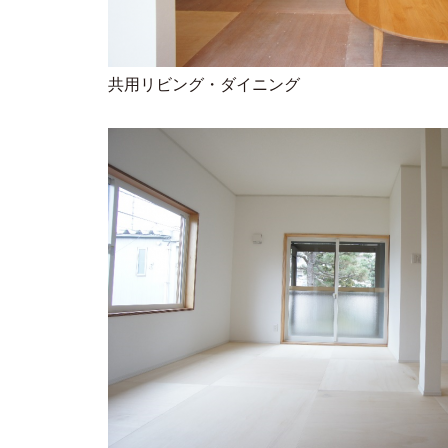
共用リビング・ダイニング