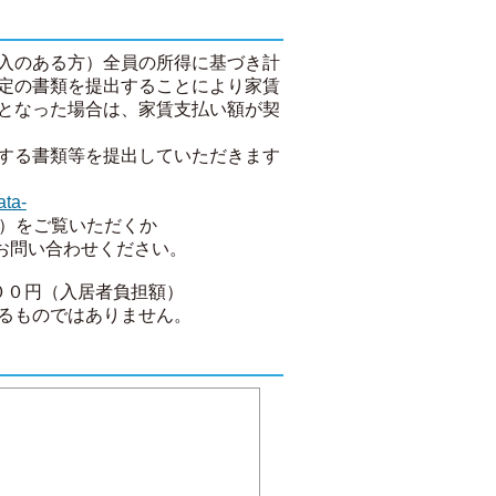
入のある方）全員の所得に基づき計
定の書類を提出することにより家賃
となった場合は、家賃支払い額が契
する書類等を提出していただきます
ata-
）をご覧いただくか
)までお問い合わせください。
，０００円（入居者負担額）
るものではありません。