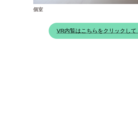
個室
VR内覧はこちらをクリックして