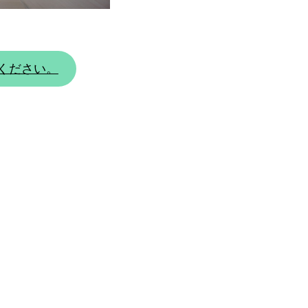
ください。